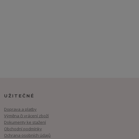
UŽITEČNÉ
Doprava a platby
Výměna či vrácení zboží
Dokumenty ke stažení
Obchodní podmínky
Ochrana osobních údajů