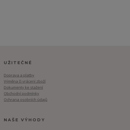
UŽITEČNÉ
Doprava a platby
Výměna či vrácení zboží
Dokumenty ke stažení
Obchodní podmínky
Ochrana osobních údajů
NAŠE VÝHODY