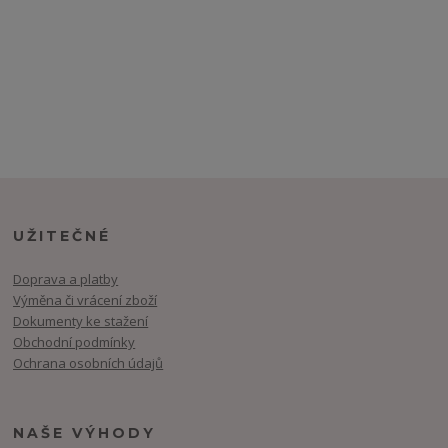
UŽITEČNÉ
Doprava a platby
Výměna či vrácení zboží
Dokumenty ke stažení
Obchodní podmínky
Ochrana osobních údajů
NAŠE VÝHODY