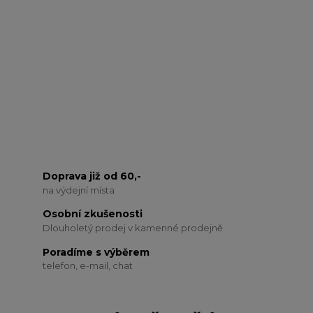
Doprava již od 60,-
na výdejní místa
Osobní zkušenosti
Dlouholetý prodej v kamenné prodejně
Poradíme s výběrem
telefon, e-mail, chat