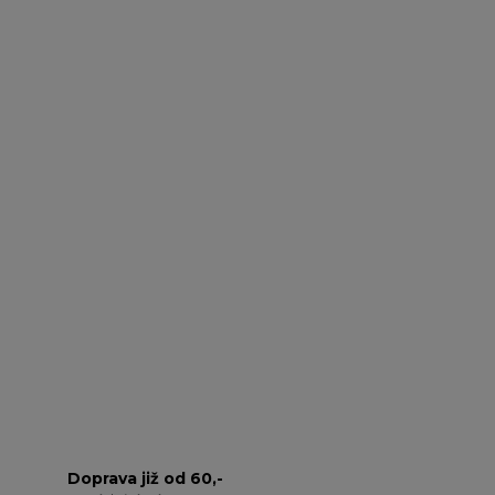
Doprava již od 60,-