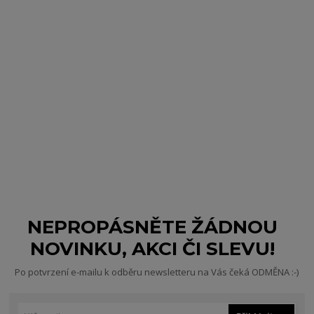
NEPROPÁSNĚTE ŽÁDNOU
NOVINKU, AKCI ČI SLEVU!
Po potvrzení e-mailu k odběru newsletteru na Vás čeká ODMĚNA :-)