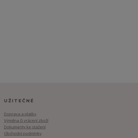
UŽITEČNÉ
Doprava a platby
Výměna či vrácení zboží
Dokumenty ke stažení
Obchodní podmínky