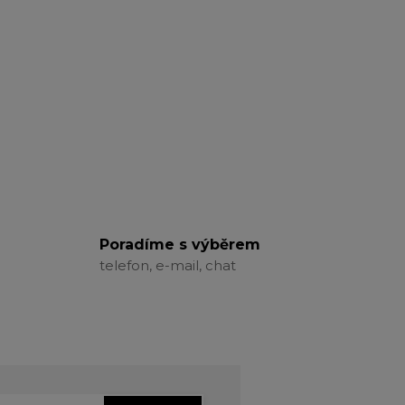
Poradíme s výběrem
telefon, e-mail, chat