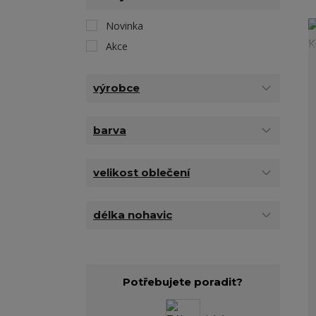
Novinka
Akce
výrobce
barva
velikost oblečení
délka nohavic
Potřebujete poradit?