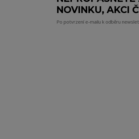
NOVINKU, AKCI Č
Po potvrzení e-mailu k odběru newsle