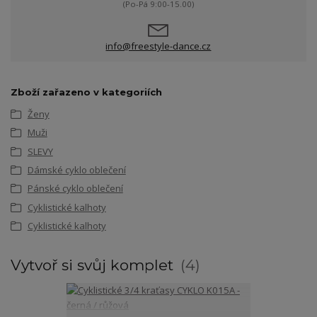
(Po-Pá 9:00-15.00)
info@freestyle-dance.cz
Zboží zařazeno v kategoriích
Ženy
Muži
SLEVY
Dámské cyklo oblečení
Pánské cyklo oblečení
Cyklistické kalhoty
Cyklistické kalhoty
Vytvoř si svůj komplet
4