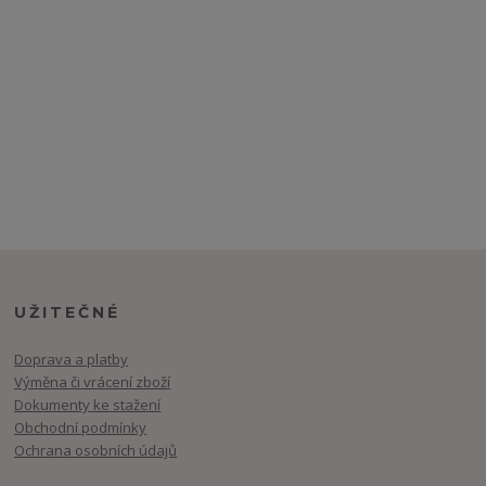
UŽITEČNÉ
Doprava a platby
Výměna či vrácení zboží
Dokumenty ke stažení
Obchodní podmínky
Ochrana osobních údajů