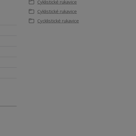
Cyklistické rukavice
Cyklistické rukavice
Cycklistické rukavice