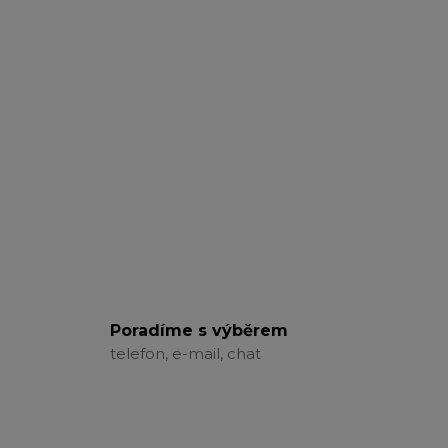
Poradíme s výběrem
telefon, e-mail, chat