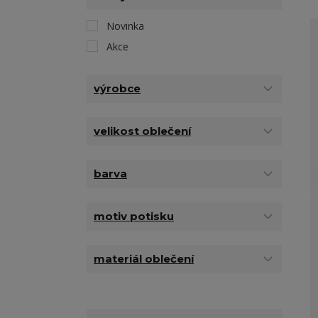
Novinka
Akce
výrobce
velikost oblečení
barva
motiv potisku
materiál oblečení