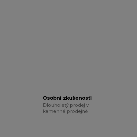
Osobní zkušenosti
Dlouholetý prodej v
kamenné prodejně