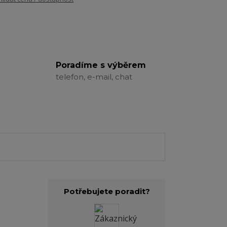
Poradíme s výběrem
telefon, e-mail, chat
Potřebujete poradit?