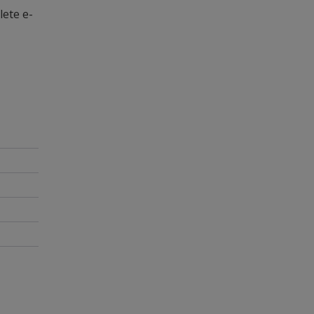
lete e-