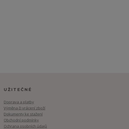
UŽITEČNÉ
Doprava a platby
Výměna či vrácení zboží
Dokumenty ke stažení
Obchodní podmínky
Ochrana osobních údajů