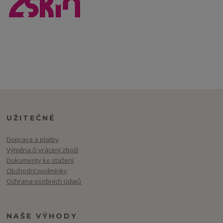
UŽITEČNÉ
Doprava a platby
Výměna či vrácení zboží
Dokumenty ke stažení
Obchodní podmínky
Ochrana osobních údajů
NAŠE VÝHODY