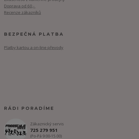
Doprava od 60,-
Recenze zákazníků
BEZPEČNÁ PLATBA
Platby kartou a on-line převody
RÁDI PORADÍME
Zákaznický servis
725 279 951
(Po-Pá 9:00-15.00)