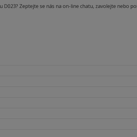
u D023? Zeptejte se nás na on-line chatu, zavolejte nebo po