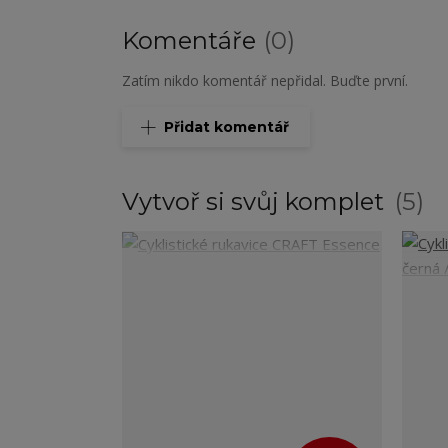
Komentáře
0
Zatím nikdo komentář nepřidal. Buďte první.
Přidat komentář
Vytvoř si svůj komplet
5