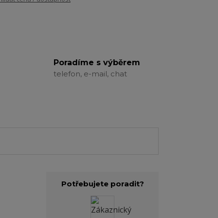
Poradíme s výběrem
telefon, e-mail, chat
Potřebujete poradit?