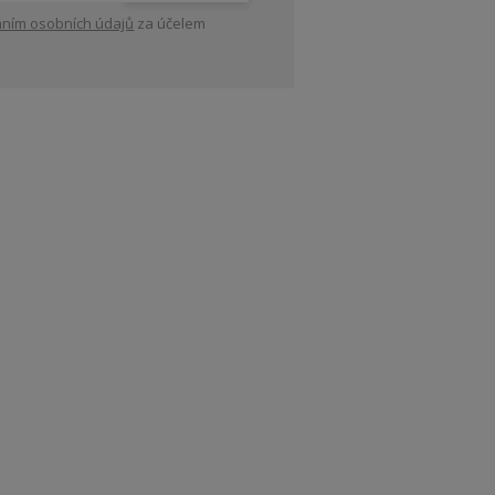
ním osobních údajů
za účelem