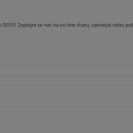
 D015? Zeptejte se nás na on-line chatu, zavolejte nebo poš