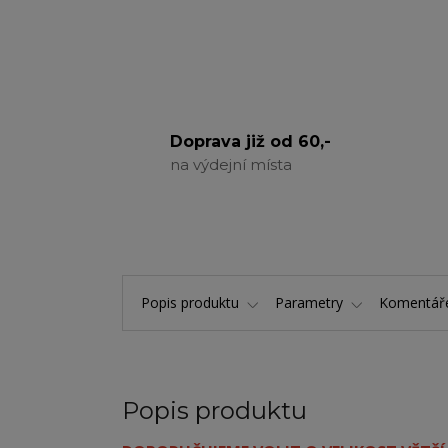
Doprava již od 60,-
na výdejní místa
Popis produktu
Parametry
Komentá
Popis produktu