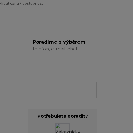
Hlídat cenu / dostupnost
Poradíme s výběrem
telefon, e-mail, chat
Potřebujete poradit?