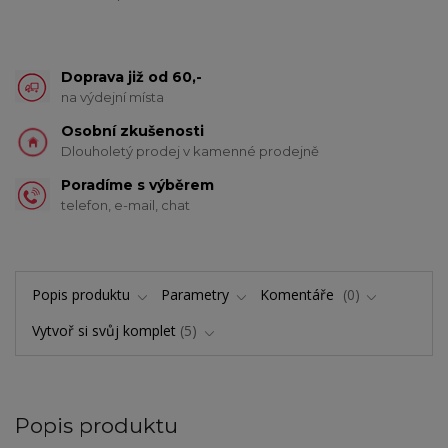
Doprava již od 60,-
na výdejní místa
Osobní zkušenosti
Dlouholetý prodej v kamenné prodejně
Poradíme s výběrem
telefon, e-mail, chat
Popis produktu
Parametry
Komentáře
0
Vytvoř si svůj komplet
5
Popis produktu