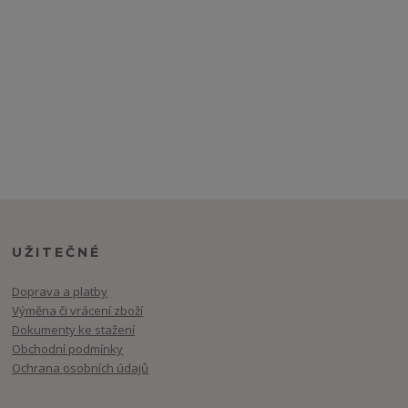
UŽITEČNÉ
Doprava a platby
Výměna či vrácení zboží
Dokumenty ke stažení
Obchodní podmínky
Ochrana osobních údajů