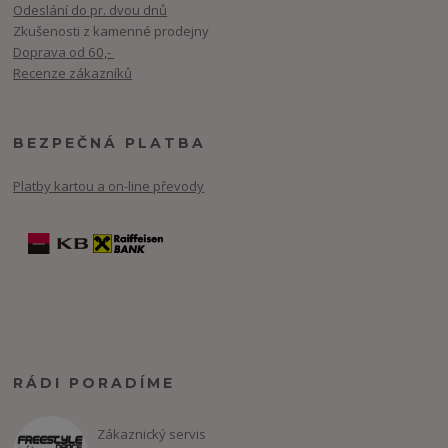
Odeslání do pr. dvou dnů
Zkušenosti z kamenné prodejny
Doprava od 60,-
Recenze zákazníků
BEZPEČNÁ PLATBA
Platby kartou a on-line převody
RÁDI PORADÍME
Zákaznický servis