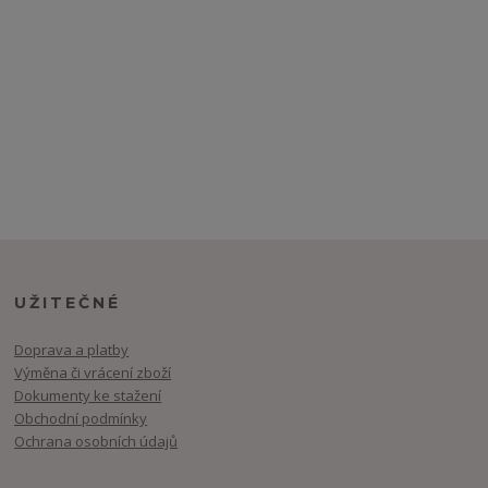
UŽITEČNÉ
Doprava a platby
Výměna či vrácení zboží
Dokumenty ke stažení
Obchodní podmínky
Ochrana osobních údajů