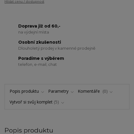
Hlídat cenu / dostupnost
Doprava již od 60,-
na výdejní místa
Osobní zkušenosti
Dlouholetý prodej v kamenné prodejně
Poradíme s výběrem
telefon, e-mail, chat
Popis produktu
Parametry
Komentáře
0
Vytvoř si svůj komplet
5
Popis produktu