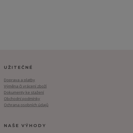
UŽITEČNÉ
Doprava a platby
Výměna či vrácení zboží
Dokumenty ke stažení
Obchodní podmínky
Ochrana osobních údajů
NAŠE VÝHODY