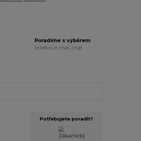
Poradíme s výběrem
telefon, e-mail, chat
Potřebujete poradit?