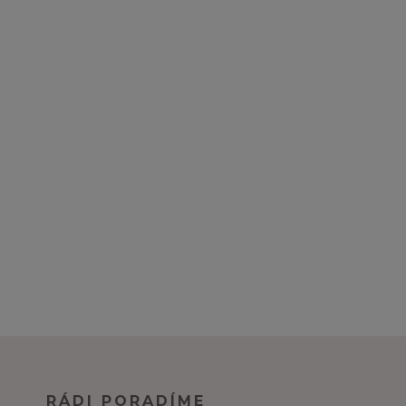
RÁDI PORADÍME