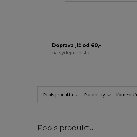
Doprava již od 60,-
na výdejní místa
Popis produktu
Parametry
Komentá
Popis produktu