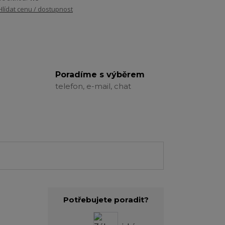
Hlídat cenu / dostupnost
Poradíme s výběrem
telefon, e-mail, chat
Potřebujete poradit?