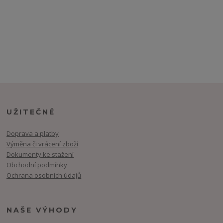
UŽITEČNÉ
Doprava a platby
Výměna či vrácení zboží
Dokumenty ke stažení
Obchodní podmínky
Ochrana osobních údajů
NAŠE VÝHODY