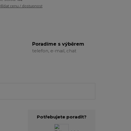
Hlídat cenu / dostupnost
Poradíme s výběrem
telefon, e-mail, chat
Potřebujete poradit?