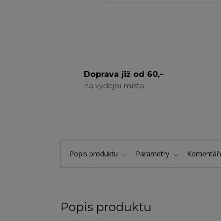
Doprava již od 60,-
na výdejní místa
Popis produktu
Parametry
Komentá
Popis produktu