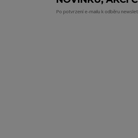
Po potvrzení e-mailu k odběru newsle