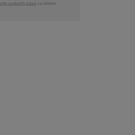
ním osobních údajů
za účelem