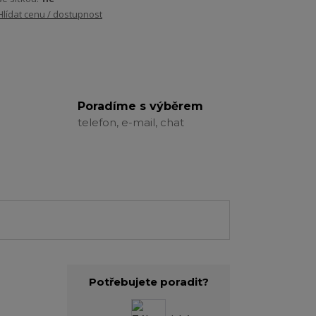
Hlídat cenu / dostupnost
Poradíme s výběrem
telefon, e-mail, chat
Potřebujete poradit?