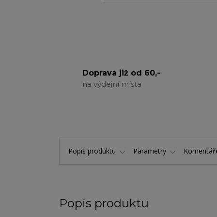
Doprava již od 60,-
na výdejní místa
Popis produktu
Parametry
Komentá
Popis produktu