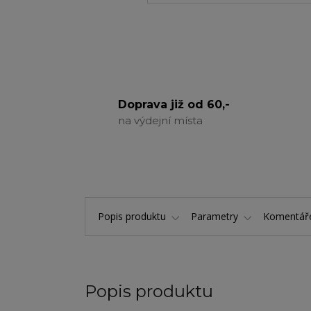
Doprava již od 60,-
na výdejní místa
Popis produktu
Parametry
Komentá
Popis produktu