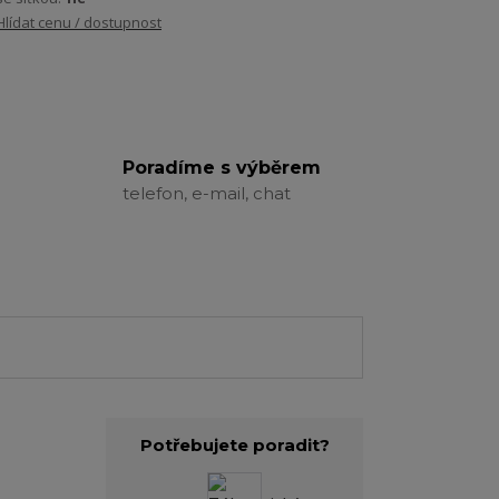
Hlídat cenu / dostupnost
Poradíme s výběrem
telefon, e-mail, chat
Potřebujete poradit?