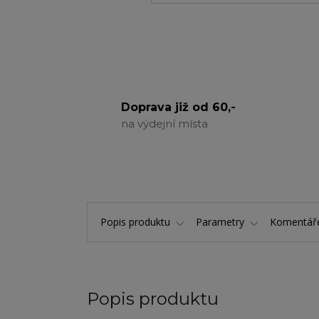
Doprava již od 60,-
na výdejní místa
Popis produktu
Parametry
Komentá
Popis produktu