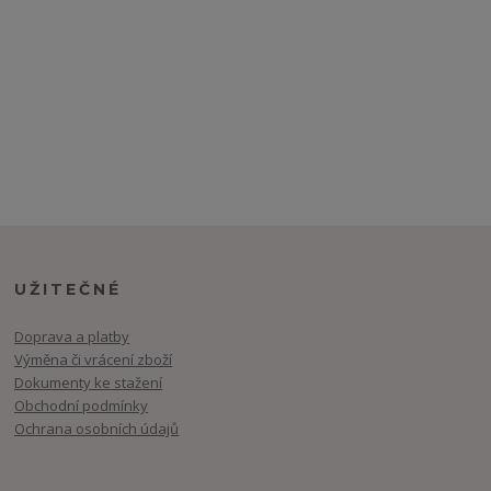
UŽITEČNÉ
Doprava a platby
Výměna či vrácení zboží
Dokumenty ke stažení
Obchodní podmínky
Ochrana osobních údajů