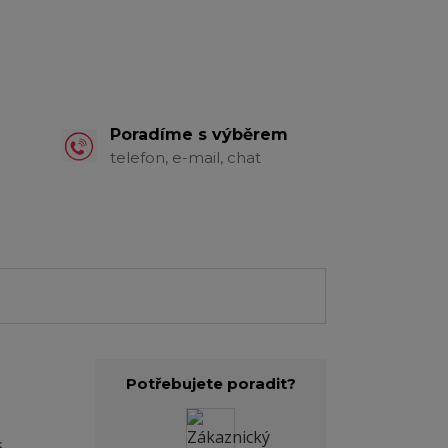
Poradíme s výběrem
telefon, e-mail, chat
Potřebujete poradit?
s