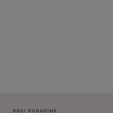
RÁDI PORADÍME