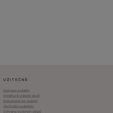
UŽITEČNÉ
Doprava a platby
Výměna či vrácení zboží
Dokumenty ke stažení
Obchodní podmínky
Ochrana osobních údajů