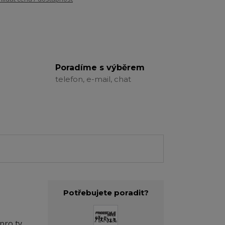
Poradíme s výběrem
telefon, e-mail, chat
Potřebujete poradit?
pro ty