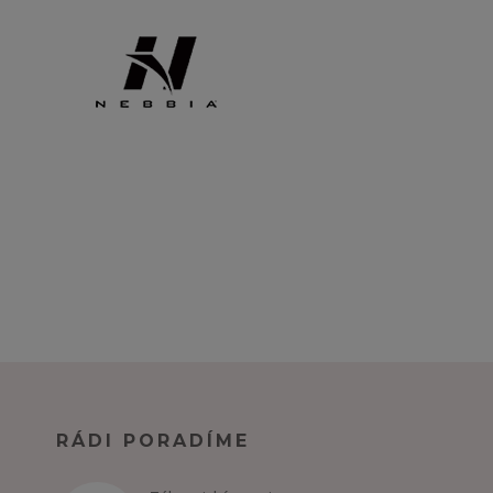
RÁDI PORADÍME