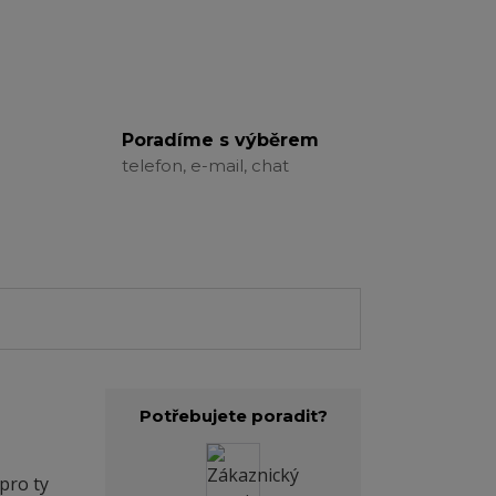
Poradíme s výběrem
telefon, e-mail, chat
Potřebujete poradit?
pro ty