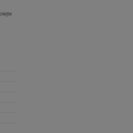
olejte