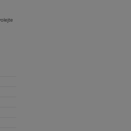
olejte