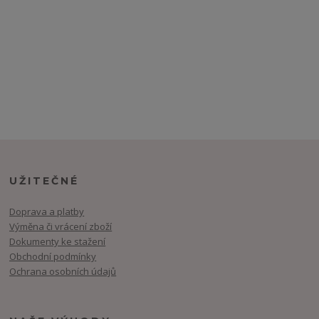
UŽITEČNÉ
Doprava a platby
Výměna či vrácení zboží
Dokumenty ke stažení
Obchodní podmínky
Ochrana osobních údajů