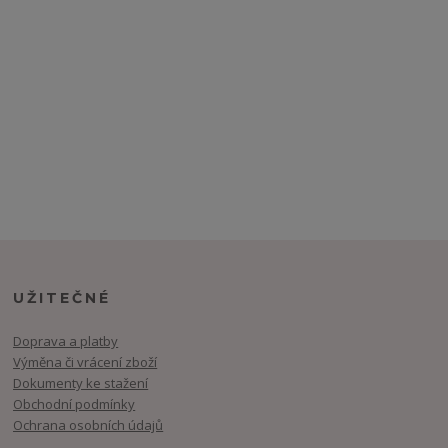
UŽITEČNÉ
Doprava a platby
Výměna či vrácení zboží
Dokumenty ke stažení
Obchodní podmínky
Ochrana osobních údajů