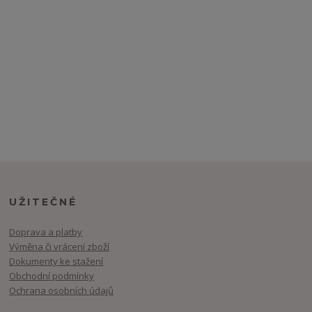
UŽITEČNÉ
Doprava a platby
Výměna či vrácení zboží
Dokumenty ke stažení
Obchodní podmínky
Ochrana osobních údajů