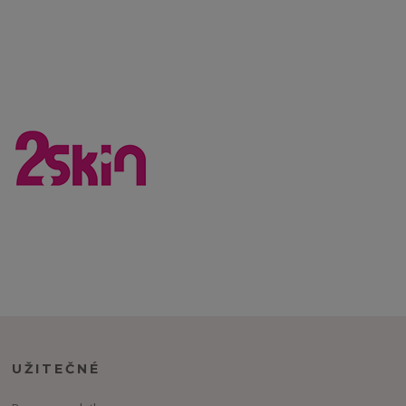
UŽITEČNÉ