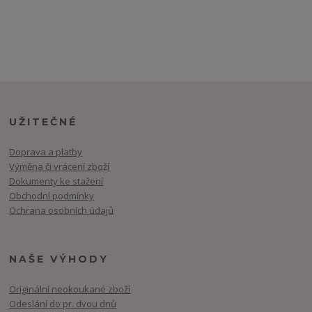
UŽITEČNÉ
Doprava a platby
Výměna či vrácení zboží
Dokumenty ke stažení
Obchodní podmínky
Ochrana osobních údajů
NAŠE VÝHODY
Originální neokoukané zboží
Odeslání do pr. dvou dnů