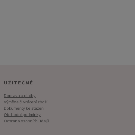
UŽITEČNÉ
Doprava a platby
Výměna či vrácení zboží
Dokumenty ke stažení
Obchodní podmínky
Ochrana osobních údajů