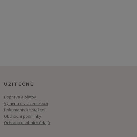
UŽITEČNÉ
Doprava a platby
Výměna či vrácení zboží
Dokumenty ke stažení
Obchodní podmínky
Ochrana osobních údajů