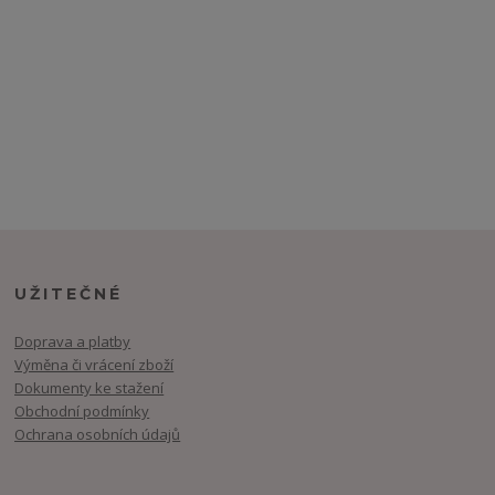
UŽITEČNÉ
Doprava a platby
Výměna či vrácení zboží
Dokumenty ke stažení
Obchodní podmínky
Ochrana osobních údajů