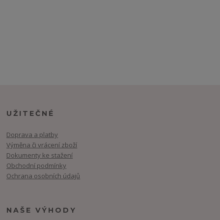
UŽITEČNÉ
Doprava a platby
Výměna či vrácení zboží
Dokumenty ke stažení
Obchodní podmínky
Ochrana osobních údajů
NAŠE VÝHODY