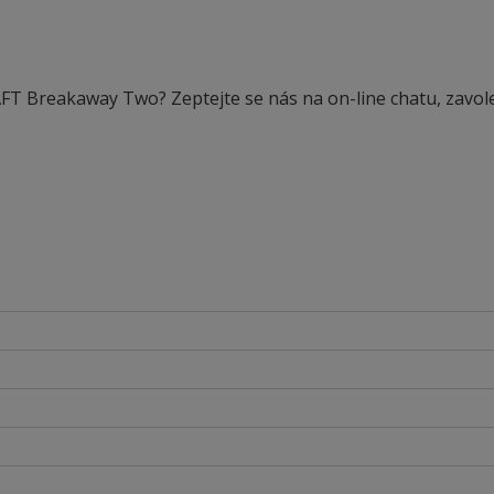
AFT Breakaway Two? Zeptejte se nás na on-line chatu, zavol