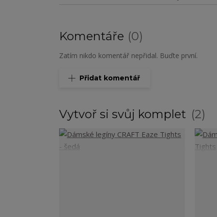
Komentáře
0
Zatím nikdo komentář nepřidal. Buďte první.
Přidat komentář
Vytvoř si svůj komplet
2