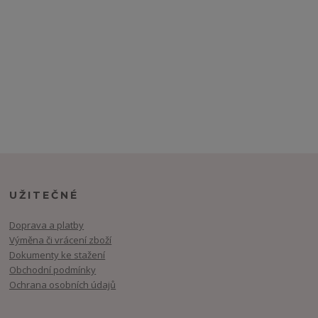
UŽITEČNÉ
Doprava a platby
Výměna či vrácení zboží
Dokumenty ke stažení
Obchodní podmínky
Ochrana osobních údajů