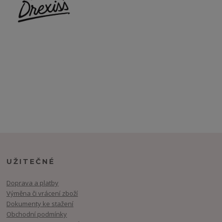
UŽITEČNÉ
Doprava a platby
Výměna či vrácení zboží
Dokumenty ke stažení
Obchodní podmínky