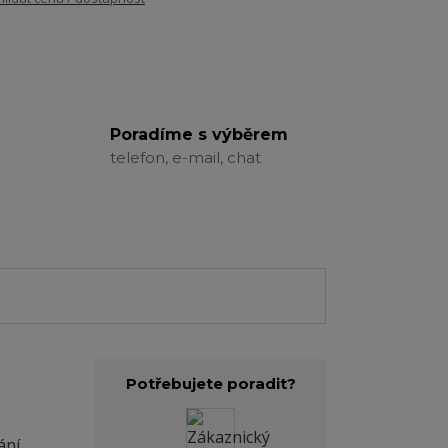
Poradíme s výběrem
telefon, e-mail, chat
Potřebujete poradit?
ní.