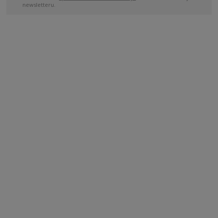
newsletteru.